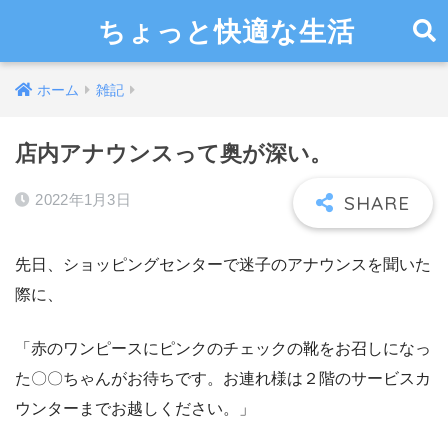
ちょっと快適な生活
ホーム
雑記
店内アナウンスって奥が深い。
2022年1月3日
先日、ショッピングセンターで迷子のアナウンスを聞いた
際に、
「赤のワンピースにピンクのチェックの靴をお召しになっ
た〇〇ちゃんがお待ちです。お連れ様は２階のサービスカ
ウンターまでお越しください。」