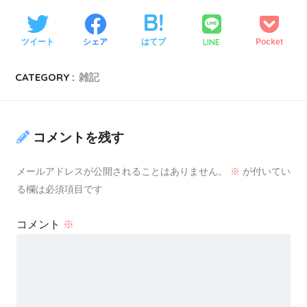
LINE
ツイート
シェア
はてブ
Pocket
CATEGORY :
雑記
コメントを残す
メールアドレスが公開されることはありません。
※
が付いてい
る欄は必須項目です
コメント
※