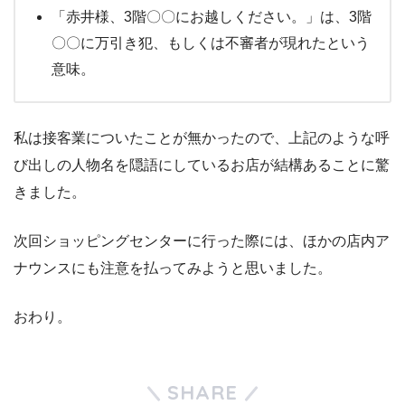
「赤井様、3階〇〇にお越しください。」は、3階
〇〇に万引き犯、もしくは不審者が現れたという
意味。
私は接客業についたことが無かったので、上記のような呼
び出しの人物名を隠語にしているお店が結構あることに驚
きました。
次回ショッピングセンターに行った際には、ほかの店内ア
ナウンスにも注意を払ってみようと思いました。
おわり。
SHARE