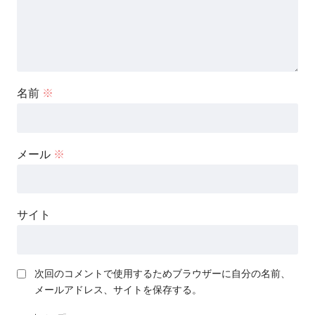
名前
※
メール
※
サイト
次回のコメントで使用するためブラウザーに自分の名前、
メールアドレス、サイトを保存する。