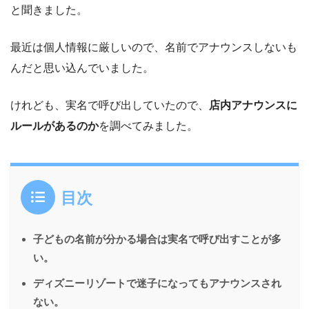
と聞きました。
最近は個人情報に厳しいので、名前でアナウンスしないも
んだと思い込んでいました。
けれども、実名で呼び出していたので、
店内アナウンスに
ルールがあるのか
を調べてみました。
目次
子どもの名前が分かる場合は実名で呼び出すことが多
い。
ディズニーリゾートで迷子になってもアナウンスされ
ない。