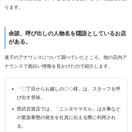
ります。
余談、呼び出しの人物名を隠語としているお店
がある。
迷子のアナウンスについて調べていたところ、他の店内ア
ナウンスで面白い情報を見かけたので紹介します。
「〇丁目からお越しの◇◇様」は、スタッフを呼
び出す意味。
西武百貨店では、「ニシタケマモル」は火事など
の緊急事態の発生を社員に伝える際に利用され
る。