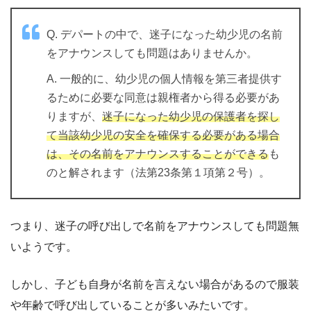
Q. デパートの中で、迷子になった幼少児の名前
をアナウンスしても問題はありませんか。
A. 一般的に、幼少児の個人情報を第三者提供す
るために必要な同意は親権者から得る必要があ
りますが、
迷子になった幼少児の保護者を探し
て当該幼少児の安全を確保する必要がある場合
は、その名前をアナウンスすることができる
も
のと解されます（法第23条第１項第２号）。
つまり、迷子の呼び出しで名前をアナウンスしても問題無
いようです。
しかし、子ども自身が名前を言えない場合があるので服装
や年齢で呼び出していることが多いみたいです。