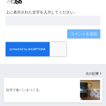
上に表示された文字を入力してください。
次の記事
自宅で食パンをつくる。