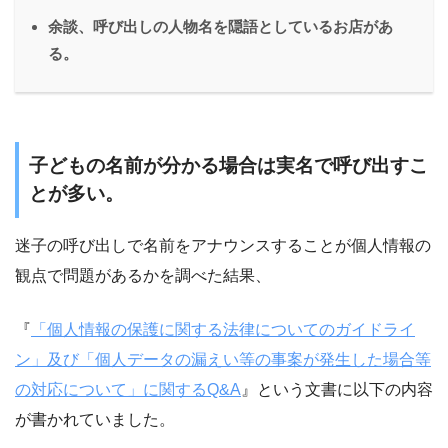
余談、呼び出しの人物名を隠語としているお店があ
る。
子どもの名前が分かる場合は実名で呼び出すこ
とが多い。
迷子の呼び出しで名前をアナウンスすることが個人情報の
観点で問題があるかを調べた結果、
『
「個人情報の保護に関する法律についてのガイドライ
ン」及び「個人データの漏えい等の事案が発生した場合等
の対応について」に関するQ&A
』という文書に以下の内容
が書かれていました。