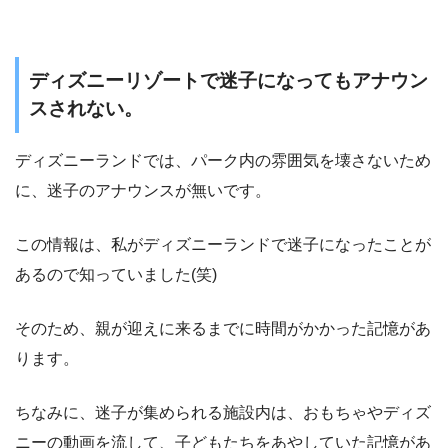
ディズニーリゾートで迷子になってもアナウン
スされない。
ディズニーランドでは、パーク内の雰囲気を壊さないため
に、迷子のアナウンスが無いです。
この情報は、私がディズニーランドで迷子になったことが
あるので知っていました(笑)
そのため、親が迎えに来るまでに時間がかかった記憶があ
ります。
ちなみに、迷子が集められる施設内は、おもちゃやディズ
ニーの動画を流して、子どもたちをあやしていた記憶があ