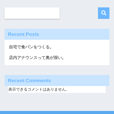
Recent Posts
自宅で食パンをつくる。
店内アナウンスって奥が深い。
Recent Comments
表示できるコメントはありません。